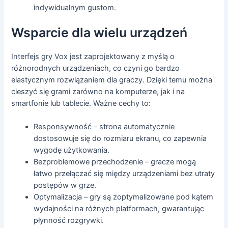
indywidualnym gustom.
Wsparcie dla wielu urządzeń
Interfejs gry Vox jest zaprojektowany z myślą o
różnorodnych urządzeniach, co czyni go bardzo
elastycznym rozwiązaniem dla graczy. Dzięki temu można
cieszyć się grami zarówno na komputerze, jak i na
smartfonie lub tablecie. Ważne cechy to:
Responsywność – strona automatycznie
dostosowuje się do rozmiaru ekranu, co zapewnia
wygodę użytkowania.
Bezproblemowe przechodzenie – gracze mogą
łatwo przełączać się między urządzeniami bez utraty
postępów w grze.
Optymalizacja – gry są zoptymalizowane pod kątem
wydajności na różnych platformach, gwarantując
płynność rozgrywki.