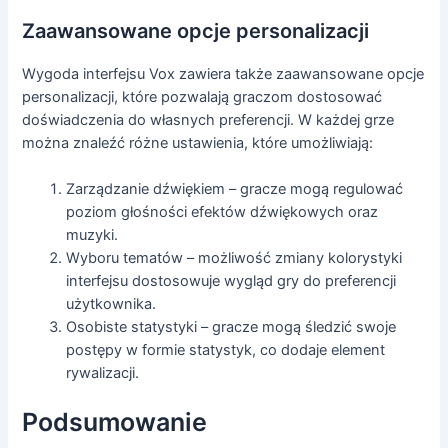
Zaawansowane opcje personalizacji
Wygoda interfejsu Vox zawiera także zaawansowane opcje
personalizacji, które pozwalają graczom dostosować
doświadczenia do własnych preferencji. W każdej grze
można znaleźć różne ustawienia, które umożliwiają:
Zarządzanie dźwiękiem – gracze mogą regulować
poziom głośności efektów dźwiękowych oraz
muzyki.
Wyboru tematów – możliwość zmiany kolorystyki
interfejsu dostosowuje wygląd gry do preferencji
użytkownika.
Osobiste statystyki – gracze mogą śledzić swoje
postępy w formie statystyk, co dodaje element
rywalizacji.
Podsumowanie