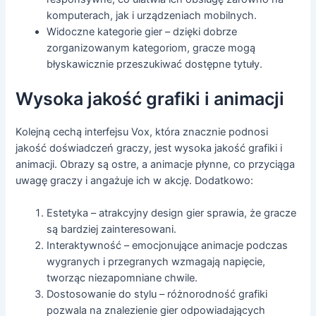
komputerach, jak i urządzeniach mobilnych.
Widoczne kategorie gier – dzięki dobrze
zorganizowanym kategoriom, gracze mogą
błyskawicznie przeszukiwać dostępne tytuły.
Wysoka jakość grafiki i animacji
Kolejną cechą interfejsu Vox, która znacznie podnosi
jakość doświadczeń graczy, jest wysoka jakość grafiki i
animacji. Obrazy są ostre, a animacje płynne, co przyciąga
uwagę graczy i angażuje ich w akcję. Dodatkowo:
Estetyka – atrakcyjny design gier sprawia, że ​​gracze
są bardziej zainteresowani.
Interaktywność – emocjonujące animacje podczas
wygranych i przegranych wzmagają napięcie,
tworząc niezapomniane chwile.
Dostosowanie do stylu – różnorodność grafiki
pozwala na znalezienie gier odpowiadających