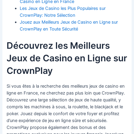
Casino en Ligne en France
Les Jeux de Casino les Plus Populaires sur
CrownPlay: Notre Sélection
Jouez aux Meilleurs Jeux de Casino en Ligne sur
CrownPlay en Toute Sécurité
Découvrez les Meilleurs
Jeux de Casino en Ligne sur
CrownPlay
Si vous êtes à la recherche des meilleurs jeux de casino en
ligne en France, ne cherchez pas plus loin que CrownPlay.
Découvrez une large sélection de jeux de haute qualité, y
compris les machines à sous, la roulette, le blackjack et le
poker. Jouez depuis le confort de votre foyer et profitez
d’une expérience de jeu en ligne sûre et sécurisée.
CrownPlay propose également des bonus et des