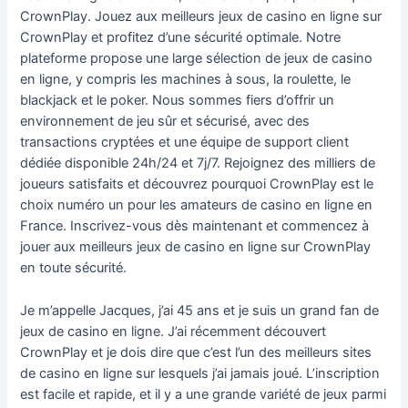
CrownPlay. Jouez aux meilleurs jeux de casino en ligne sur
CrownPlay et profitez d’une sécurité optimale. Notre
plateforme propose une large sélection de jeux de casino
en ligne, y compris les machines à sous, la roulette, le
blackjack et le poker. Nous sommes fiers d’offrir un
environnement de jeu sûr et sécurisé, avec des
transactions cryptées et une équipe de support client
dédiée disponible 24h/24 et 7j/7. Rejoignez des milliers de
joueurs satisfaits et découvrez pourquoi CrownPlay est le
choix numéro un pour les amateurs de casino en ligne en
France. Inscrivez-vous dès maintenant et commencez à
jouer aux meilleurs jeux de casino en ligne sur CrownPlay
en toute sécurité.
Je m’appelle Jacques, j’ai 45 ans et je suis un grand fan de
jeux de casino en ligne. J’ai récemment découvert
CrownPlay et je dois dire que c’est l’un des meilleurs sites
de casino en ligne sur lesquels j’ai jamais joué. L’inscription
est facile et rapide, et il y a une grande variété de jeux parmi