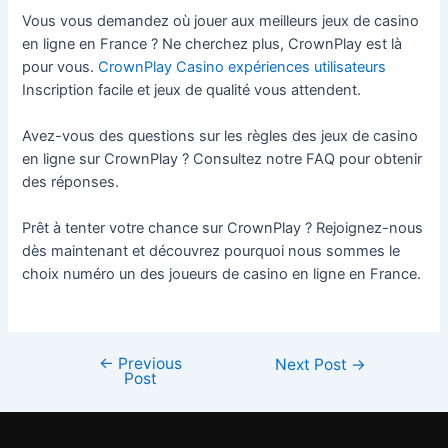
Vous vous demandez où jouer aux meilleurs jeux de casino
en ligne en France ? Ne cherchez plus, CrownPlay est là
pour vous.
CrownPlay Casino expériences utilisateurs
Inscription facile et jeux de qualité vous attendent.
Avez-vous des questions sur les règles des jeux de casino
en ligne sur CrownPlay ? Consultez notre FAQ pour obtenir
des réponses.
Prêt à tenter votre chance sur CrownPlay ? Rejoignez-nous
dès maintenant et découvrez pourquoi nous sommes le
choix numéro un des joueurs de casino en ligne en France.
←
Previous
Next Post
→
Post