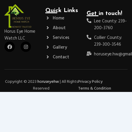
Quick Links
Get in touch!
Home
Lee County: 239-
About
200-3760
Horus Eye Home
Services
Collier County:
Watch LLC
F
I
239-300-3546
Gallery
a
n
c
s
horuseye.hw@gmail
Contact
e
t
b
a
o
g
o
r
k
a
m
Copyright © 2023
horuseyehw
| All Rights
Privacy Policy
Reserved
Terms & Condition