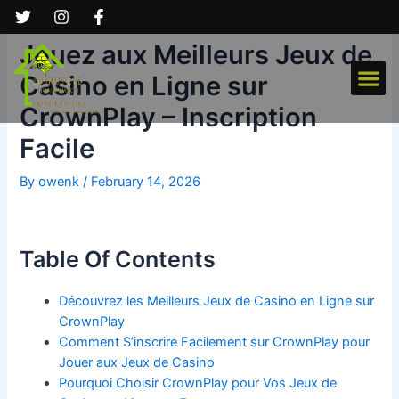
Skip
Post
to
navigation
Jouez aux Meilleurs Jeux de
content
Me
Casino en Ligne sur
CrownPlay – Inscription
Facile
By
owenk
/
February 14, 2026
Table Of Contents
Découvrez les Meilleurs Jeux de Casino en Ligne sur
CrownPlay
Comment S’inscrire Facilement sur CrownPlay pour
Jouer aux Jeux de Casino
Pourquoi Choisir CrownPlay pour Vos Jeux de