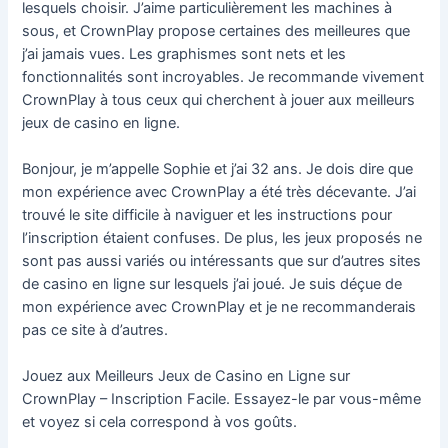
lesquels choisir. J’aime particulièrement les machines à
sous, et CrownPlay propose certaines des meilleures que
j’ai jamais vues. Les graphismes sont nets et les
fonctionnalités sont incroyables. Je recommande vivement
CrownPlay à tous ceux qui cherchent à jouer aux meilleurs
jeux de casino en ligne.
Bonjour, je m’appelle Sophie et j’ai 32 ans. Je dois dire que
mon expérience avec CrownPlay a été très décevante. J’ai
trouvé le site difficile à naviguer et les instructions pour
l’inscription étaient confuses. De plus, les jeux proposés ne
sont pas aussi variés ou intéressants que sur d’autres sites
de casino en ligne sur lesquels j’ai joué. Je suis déçue de
mon expérience avec CrownPlay et je ne recommanderais
pas ce site à d’autres.
Jouez aux Meilleurs Jeux de Casino en Ligne sur
CrownPlay – Inscription Facile. Essayez-le par vous-même
et voyez si cela correspond à vos goûts.