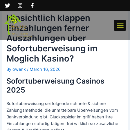
Skip
Post
to
navigation
Hinsichtlich klappen
content
Me
Einzahlungen ferner
Auszahlungen uber
Sofortuberweisung im
Moglich Kasino?
By
owenk
/
March 16, 2026
Sofortuberweisung Casinos
2025
Sofortuberweisung sei folgende schnelle & sichere
Zahlungsmethode, die unmittelbare Uberweisungen vom
Bankverbindung gibt. Glucksspieler im griff haben ihre
Einzahlungen sofortig tatigen, frei wirklich so zusatzliche