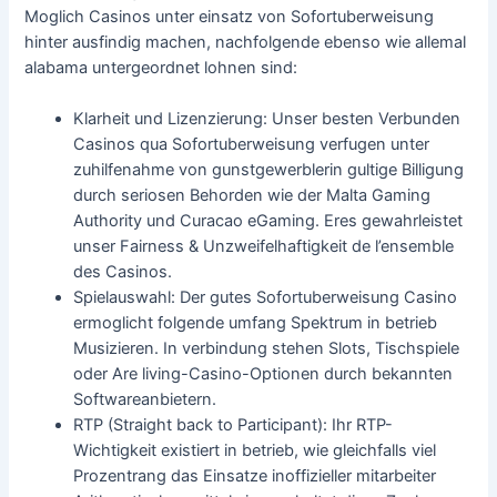
Moglich Casinos unter einsatz von Sofortuberweisung
hinter ausfindig machen, nachfolgende ebenso wie allemal
alabama untergeordnet lohnen sind:
Klarheit und Lizenzierung: Unser besten Verbunden
Casinos qua Sofortuberweisung verfugen unter
zuhilfenahme von gunstgewerblerin gultige Billigung
durch seriosen Behorden wie der Malta Gaming
Authority und Curacao eGaming. Eres gewahrleistet
unser Fairness & Unzweifelhaftigkeit de l’ensemble
des Casinos.
Spielauswahl: Der gutes Sofortuberweisung Casino
ermoglicht folgende umfang Spektrum in betrieb
Musizieren. In verbindung stehen Slots, Tischspiele
oder Are living-Casino-Optionen durch bekannten
Softwareanbietern.
RTP (Straight back to Participant): Ihr RTP-
Wichtigkeit existiert in betrieb, wie gleichfalls viel
Prozentrang das Einsatze inoffizieller mitarbeiter