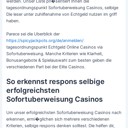
werden. Unser Liste pri�sentiert Ihnen die
tagesordnungspunkt Sofortuberweisung Casinos, selbige
Die leser unter zuhilfenahme von Echtgeld nutzen im griff
haben.
Parece sei die Uberblick der
https://spicyjackpots.org/de/anmelden/
tagesordnungspunkt Echtgeld Online Casinos via
Sofortuberweisung. Manche Kriterien wie Klarheit,
Bonusangebote & Spielauswahl zum besten geben die
verschiedenen Part bei der Elite Casinos.
So erkennst respons selbige
erfolgreichsten
Sofortuberweisung Casinos
Um unser erfolgreichsten Sofortuberweisung Casinos nach
erkennen, ermi�glichen sich mehrere verschiedenen
Kriterien, selbige respons denken solltest. Die helfen dir,