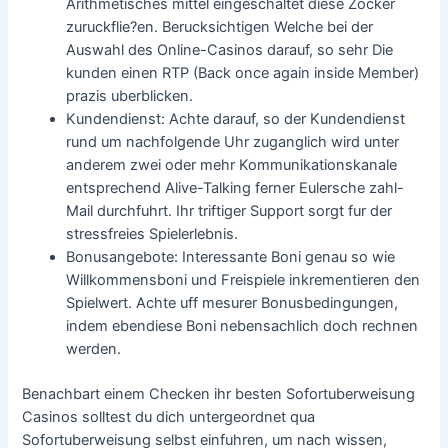
Arithmetisches mittel eingeschaltet diese Zocker
zuruckflie?en. Berucksichtigen Welche bei der
Auswahl des Online-Casinos darauf, so sehr Die
kunden einen RTP (Back once again inside Member)
prazis uberblicken.
Kundendienst: Achte darauf, so der Kundendienst
rund um nachfolgende Uhr zuganglich wird unter
anderem zwei oder mehr Kommunikationskanale
entsprechend Alive-Talking ferner Eulersche zahl-
Mail durchfuhrt. Ihr triftiger Support sorgt fur der
stressfreies Spielerlebnis.
Bonusangebote: Interessante Boni genau so wie
Willkommensboni und Freispiele inkrementieren den
Spielwert. Achte uff mesurer Bonusbedingungen,
indem ebendiese Boni nebensachlich doch rechnen
werden.
Benachbart einem Checken ihr besten Sofortuberweisung
Casinos solltest du dich untergeordnet qua
Sofortuberweisung selbst einfuhren, um nach wissen,