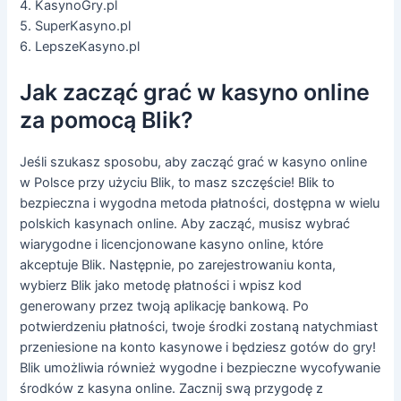
4. KasynoGry.pl
5. SuperKasyno.pl
6. LepszeKasyno.pl
Jak zacząć grać w kasyno online
za pomocą Blik?
Jeśli szukasz sposobu, aby zacząć grać w kasyno online
w Polsce przy użyciu Blik, to masz szczęście! Blik to
bezpieczna i wygodna metoda płatności, dostępna w wielu
polskich kasynach online. Aby zacząć, musisz wybrać
wiarygodne i licencjonowane kasyno online, które
akceptuje Blik. Następnie, po zarejestrowaniu konta,
wybierz Blik jako metodę płatności i wpisz kod
generowany przez twoją aplikację bankową. Po
potwierdzeniu płatności, twoje środki zostaną natychmiast
przeniesione na konto kasynowe i będziesz gotów do gry!
Blik umożliwia również wygodne i bezpieczne wycofywanie
środków z kasyna online. Zacznij swą przygodę z