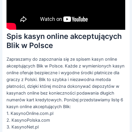
Spis kasyn online akceptujących
Blik w Polsce
Zapraszamy do zapoznania się ze spisem kasyn online
akceptujących Blik w Polsce. Każde z wymienionych kasyn
online oferuje bezpieczne i wygodne środki płatnicze dla
graczy z Polski. Blik to szybka i niezawodna metoda
płatności, dzięki której można dokonywać depozytów w
kasynach online bez konieczności podawania długich
numerów kart kredytowych. Poniżej przedstawiamy listę 6
kasyn online akceptujących Blik:
1. KasynoOnline.com.pl
2. KasynoPolska.com
3. KasynoNet.pl