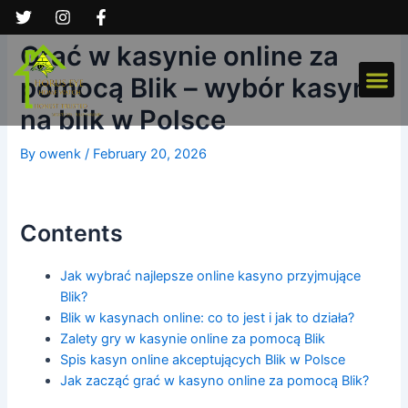
Skip
Post
to
navigation
Grać w kasynie online za
content
Me
pomocą Blik – wybór kasyn
na blik w Polsce
By
owenk
/
February 20, 2026
Contents
Jak wybrać najlepsze online kasyno przyjmujące
Blik?
Blik w kasynach online: co to jest i jak to działa?
Zalety gry w kasynie online za pomocą Blik
Spis kasyn online akceptujących Blik w Polsce
Jak zacząć grać w kasyno online za pomocą Blik?