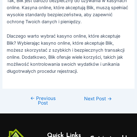
Tak, Blik jest bardzo bezpieczny do używania w kasynach
online. Kasyna online, które akceptują Blik, muszą spełniać
wysokie standardy bezpieczeństwa, aby zapewnić
ochronę Twoich danych i pieniędzy.
Dlaczego warto wybrać kasyno online, które akceptuje
Blik? Wybierając kasyno online, które akceptuje Blik,
możesz skorzystać z szybkich i bezpiecznych transakcji
online. Dodatkowo, Blik oferuje wiele korzyści, takich jak
możliwość kontrolowania swoich wydatków i unikania
długotrwałych procedur rejestracji.
←
Previous
Next Post
→
Post
Quick Links