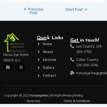
←
Previous
Next Post
→
Post
Quick Links
Get in touch!
Home
Lee County: 239-
About
200-3760
Horus Eye Home
Services
Collier County:
Watch LLC
F
I
239-300-3546
Gallery
a
n
c
s
horuseye.hw@gmail
Contact
e
t
b
a
o
g
o
r
k
a
m
Copyright © 2023
horuseyehw
| All Rights
Privacy Policy
Reserved
Terms & Condition