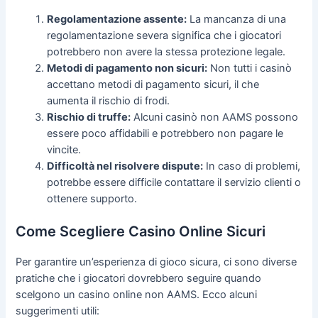
Regolamentazione assente:
La mancanza di una
regolamentazione severa significa che i giocatori
potrebbero non avere la stessa protezione legale.
Metodi di pagamento non sicuri:
Non tutti i casinò
accettano metodi di pagamento sicuri, il che
aumenta il rischio di frodi.
Rischio di truffe:
Alcuni casinò non AAMS possono
essere poco affidabili e potrebbero non pagare le
vincite.
Difficoltà nel risolvere dispute:
In caso di problemi,
potrebbe essere difficile contattare il servizio clienti o
ottenere supporto.
Come Scegliere Casino Online Sicuri
Per garantire un’esperienza di gioco sicura, ci sono diverse
pratiche che i giocatori dovrebbero seguire quando
scelgono un casino online non AAMS. Ecco alcuni
suggerimenti utili: