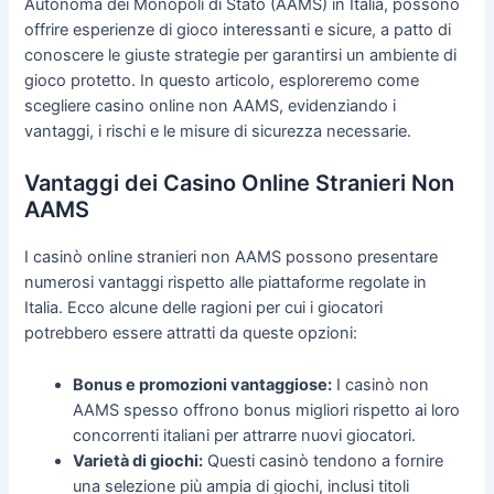
Autonoma dei Monopoli di Stato (AAMS) in Italia, possono
offrire esperienze di gioco interessanti e sicure, a patto di
conoscere le giuste strategie per garantirsi un ambiente di
gioco protetto. In questo articolo, esploreremo come
scegliere casino online non AAMS, evidenziando i
vantaggi, i rischi e le misure di sicurezza necessarie.
Vantaggi dei Casino Online Stranieri Non
AAMS
I casinò online stranieri non AAMS possono presentare
numerosi vantaggi rispetto alle piattaforme regolate in
Italia. Ecco alcune delle ragioni per cui i giocatori
potrebbero essere attratti da queste opzioni:
Bonus e promozioni vantaggiose:
I casinò non
AAMS spesso offrono bonus migliori rispetto ai loro
concorrenti italiani per attrarre nuovi giocatori.
Varietà di giochi:
Questi casinò tendono a fornire
una selezione più ampia di giochi, inclusi titoli