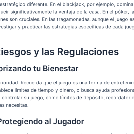
stratégico diferente. En el blackjack, por ejemplo, dominar
ducir significativamente la ventaja de la casa. En el póker, l
nes son cruciales. En las tragamonedas, aunque el juego es
stigar y practicar las estrategias específicas de cada jueg
iesgos y las Regulaciones
orizando tu Bienestar
rioridad. Recuerda que el juego es una forma de entretenim
tablece límites de tiempo y dinero, o busca ayuda profesion
 controlar su juego, como límites de depósito, recordatori
as necesitas.
Protegiendo al Jugador