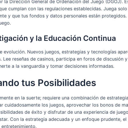
or la Dirección General de Ordenación del Juego (DGOJ). E
que cumplan con las regulaciones establecidas. Juega solo
nte y que tus fondos y datos personales están protegidos
uego.
stigación y la Educación Continua
te evolución. Nuevos juegos, estrategias y tecnologías ap
. Lee reseñas de casinos, participa en foros de discusión y
nerte a la vanguardia y tomar decisiones informadas.
ndo tus Posibilidades
amente en la suerte; requiere una combinación de estrategia
nar cuidadosamente los juegos, aprovechar los bonos de ma
sibilidades de éxito y disfrutar de una experiencia de jueg
star. Con la estrategia adecuada y un enfoque prudente, el
 entretenimiento.