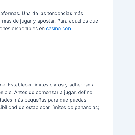
ataformas. Una de las tendencias más
rmas de jugar y apostar. Para aquellos que
iones disponibles en
casino con
ne. Establecer límites claros y adherirse a
tenible. Antes de comenzar a jugar, define
unidades más pequeñas para que puedas
bilidad de establecer límites de ganancias;