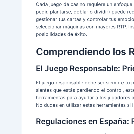
Cada juego de casino requiere un enfoque e
pedir, plantarse, doblar o dividir) puede re
gestionar tus cartas y controlar tus emocio
seleccionar máquinas con mayores RTP. Inve
posibilidades de éxito.
Comprendiendo los R
El Juego Responsable: Pri
El juego responsable debe ser siempre tu p
sientes que estás perdiendo el control, es
herramientas para ayudar a los jugadores a
No dudes en utilizar estas herramientas si l
Regulaciones en España: 