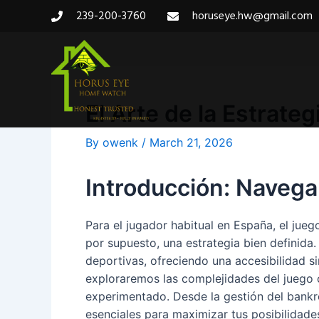
Skip
Post
239-200-3760
horuseye.hw@gmail.com
to
navigation
content
El Arte de la Estrat
By
owenk
/
March 21, 2026
Introducción: Navega
Para el jugador habitual en España, el jue
por supuesto, una estrategia bien definida
deportivas, ofreciendo una accesibilidad s
exploraremos las complejidades del juego o
experimentado. Desde la gestión del bankro
esenciales para maximizar tus posibilidades