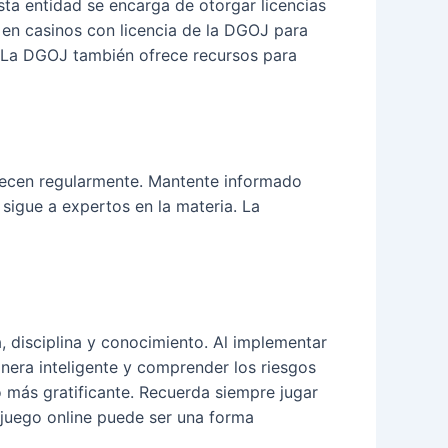
sta entidad se encarga de otorgar licencias
 en casinos con licencia de la DGOJ para
. La DGOJ también ofrece recursos para
arecen regularmente. Mantente informado
 sigue a expertos en la materia. La
, disciplina y conocimiento. Al implementar
nera inteligente y comprender los riesgos
o más gratificante. Recuerda siempre jugar
 juego online puede ser una forma