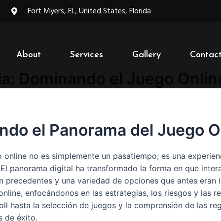
Fort Myers, FL, United States, Florida
About
Services
Gallery
Contac
egia: Dominando el Juego Onli
ndo el Panorama del Juego O
go online no es simplemente un pasatiempo; es una experien
. El panorama digital ha transformado la forma en que inte
in precedentes y una variedad de opciones que antes eran i
nline, enfocándonos en las estrategias, los riesgos y las
ll hasta la selección de juegos y la comprensión de las r
 de éxito.