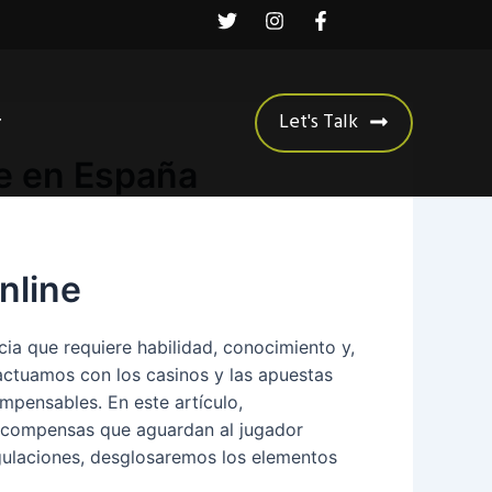
Let's Talk
t
ne en España
nline
cia que requiere habilidad, conocimiento y,
ractuamos con los casinos y las apuestas
mpensables. En este artículo,
 recompensas que aguardan al jugador
egulaciones, desglosaremos los elementos