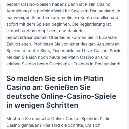
besten Casino-Spielen haben? Dann ist Platin Casino
Anmeldung die perfekte Wahl für Spieler in Deutschland. In
nur wenigen Schritten können Sie ein Konto erstellen und
sofort mit dem Spielen beginnen. Die Registrierung ist
einfach und unkompliziert, und dank der
benutzerfreundlichen Oberfläche können Sie in kürzester
Zeit loslegen. Profitieren Sie von einer riesigen Auswahl an
Spielen, darunter Slots, Tischspiele und Live-Casino-Spiele.
Melden Sie sich noch heute bei Platin Casino an und
erleben Sie das beste Glücksspiel-Erlebnis in Deutschland!
So melden Sie sich im Platin
Casino an: Genießen Sie
deutsche Online-Casino-Spiele
in wenigen Schritten
Möchten Sie deutsche Online-Casino-Spiele im Platin
Casino genießen? Hier sind die Schritte, um sich