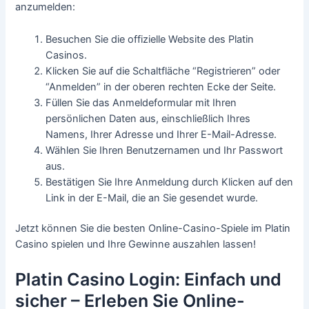
anzumelden:
Besuchen Sie die offizielle Website des Platin
Casinos.
Klicken Sie auf die Schaltfläche “Registrieren” oder
“Anmelden” in der oberen rechten Ecke der Seite.
Füllen Sie das Anmeldeformular mit Ihren
persönlichen Daten aus, einschließlich Ihres
Namens, Ihrer Adresse und Ihrer E-Mail-Adresse.
Wählen Sie Ihren Benutzernamen und Ihr Passwort
aus.
Bestätigen Sie Ihre Anmeldung durch Klicken auf den
Link in der E-Mail, die an Sie gesendet wurde.
Jetzt können Sie die besten Online-Casino-Spiele im Platin
Casino spielen und Ihre Gewinne auszahlen lassen!
Platin Casino Login: Einfach und
sicher – Erleben Sie Online-