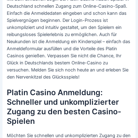
Deutschland schnellen Zugang zum Online-Casino-Spaß.
Einfach die Anmeldedaten eingeben und schon kann das
Spielvergnügen beginnen. Der Login-Prozess ist
unkompliziert und intuitiv gestaltet, um den Spielern ein
reibungsloses Spielerlebnis zu ermöglichen. Auch für
Neukunden ist die Anmeldung ein Kinderspiel – einfach das
Anmeldeformular ausfüllen und die Vorteile des Platin
Casinos genießen. Verpassen Sie nicht die Chance, Ihr
Glück in Deutschlands bestem Online-Casino zu
versuchen. Melden Sie sich noch heute an und erleben Sie
den Nervenkitzel des Glücksspiels!
Platin Casino Anmeldung:
Schneller und unkomplizierter
Zugang zu den besten Casino-
Spielen
Möchten Sie schnellen und unkomplizierten Zugang zu den