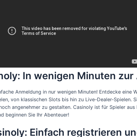
noly: In wenigen Minuten zu
nfache Anmeldung in nur wenigen Minuten! Entdecke eine W
elen, von klassischen Slots bis hin zu Live-Dealer-Spiele
 noch angenehmer zu gestalten. Casinoly ist für Spieler au
d beginnen Sie Ihr Abenteuer!
sinoly: Einfach registrieren u