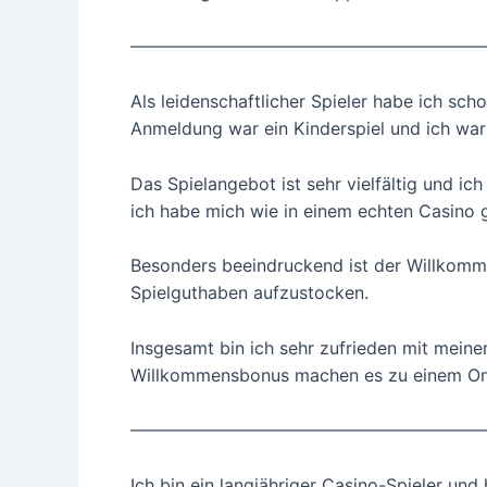
————————————————————
Als leidenschaftlicher Spieler habe ich scho
Anmeldung war ein Kinderspiel und ich war
Das Spielangebot ist sehr vielfältig und ic
ich habe mich wie in einem echten Casino g
Besonders beeindruckend ist der Willkomme
Spielguthaben aufzustocken.
Insgesamt bin ich sehr zufrieden mit meine
Willkommensbonus machen es zu einem Onli
————————————————————
Ich bin ein langjähriger Casino-Spieler und 