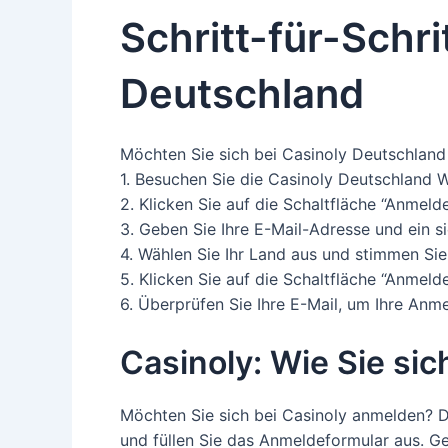
Schritt-für-Schr
Deutschland
Möchten Sie sich bei Casinoly Deutschland a
1. Besuchen Sie die Casinoly Deutschland W
2. Klicken Sie auf die Schaltfläche “Anmeld
3. Geben Sie Ihre E-Mail-Adresse und ein s
4. Wählen Sie Ihr Land aus und stimmen S
5. Klicken Sie auf die Schaltfläche “Anmelde
6. Überprüfen Sie Ihre E-Mail, um Ihre Anm
Casinoly: Wie Sie sic
Möchten Sie sich bei Casinoly anmelden? Der
und füllen Sie das Anmeldeformular aus. Ge