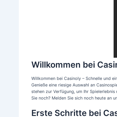
Willkommen bei Casi
Willkommen bei Casinoly – Schnelle und ei
Genieße eine riesige Auswahl an Casinospi
stehen zur Verfügung, um Ihr Spielerlebnis
Sie noch? Melden Sie sich noch heute an un
Erste Schritte bei Ca