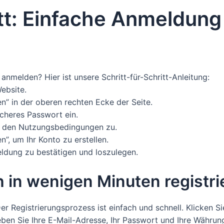
itt: Einfache Anmeldung
nmelden? Hier ist unsere Schritt-für-Schritt-Anleitung:
ebsite.
en” in der oberen rechten Ecke der Seite.
icheres Passwort ein.
ie den Nutzungsbedingungen zu.
n”, um Ihr Konto zu erstellen.
eldung zu bestätigen und loszulegen.
h in wenigen Minuten registri
 Registrierungsprozess ist einfach und schnell. Klicken Sie
ben Sie Ihre E-Mail-Adresse, Ihr Passwort und Ihre Währung