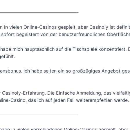
—————————————————-
n in vielen Online-Casinos gespielt, aber Casinoly ist defini
 sofort begeistert von der benutzerfreundlichen Oberfläch
h habe mich hauptsächlich auf die Tischspiele konzentriert. 
efühlt.
nsbonus. Ich habe selten ein so großzügiges Angebot gese
r Casinoly-Erfahrung. Die Einfache Anmeldung, das vielfäl
ne-Casino, das ich auf jeden Fall weiterempfehlen werde.
—————————————————-
habe in vielen verschiedenen Online-Casinos gespielt, aber C