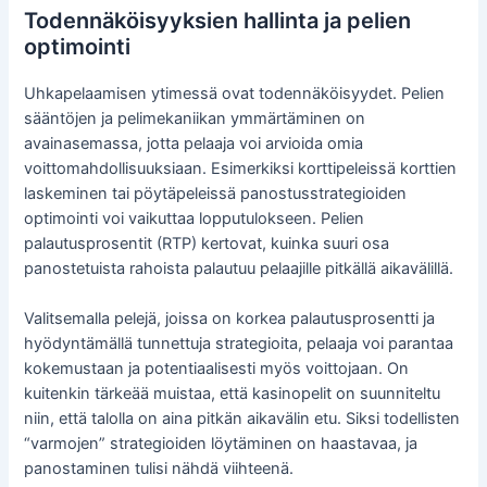
Todennäköisyyksien hallinta ja pelien
optimointi
Uhkapelaamisen ytimessä ovat todennäköisyydet. Pelien
sääntöjen ja pelimekaniikan ymmärtäminen on
avainasemassa, jotta pelaaja voi arvioida omia
voittomahdollisuuksiaan. Esimerkiksi korttipeleissä korttien
laskeminen tai pöytäpeleissä panostusstrategioiden
optimointi voi vaikuttaa lopputulokseen. Pelien
palautusprosentit (RTP) kertovat, kuinka suuri osa
panostetuista rahoista palautuu pelaajille pitkällä aikavälillä.
Valitsemalla pelejä, joissa on korkea palautusprosentti ja
hyödyntämällä tunnettuja strategioita, pelaaja voi parantaa
kokemustaan ja potentiaalisesti myös voittojaan. On
kuitenkin tärkeää muistaa, että kasinopelit on suunniteltu
niin, että talolla on aina pitkän aikavälin etu. Siksi todellisten
“varmojen” strategioiden löytäminen on haastavaa, ja
panostaminen tulisi nähdä viihteenä.