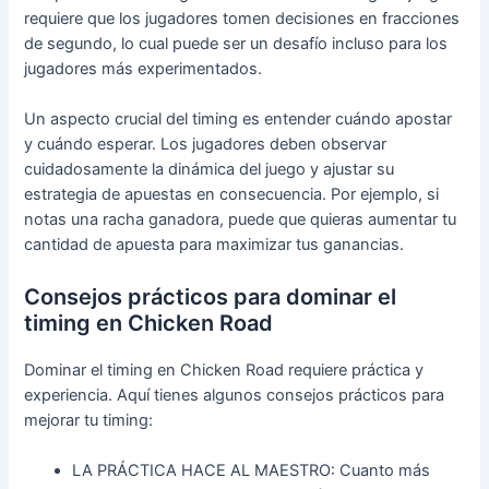
requiere que los jugadores tomen decisiones en fracciones
de segundo, lo cual puede ser un desafío incluso para los
jugadores más experimentados.
Un aspecto crucial del timing es entender cuándo apostar
y cuándo esperar. Los jugadores deben observar
cuidadosamente la dinámica del juego y ajustar su
estrategia de apuestas en consecuencia. Por ejemplo, si
notas una racha ganadora, puede que quieras aumentar tu
cantidad de apuesta para maximizar tus ganancias.
Consejos prácticos para dominar el
timing en Chicken Road
Dominar el timing en Chicken Road requiere práctica y
experiencia. Aquí tienes algunos consejos prácticos para
mejorar tu timing:
LA PRÁCTICA HACE AL MAESTRO: Cuanto más