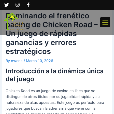
Skip
Post
to
navigation
Dominando el frenético
content
Me
pacing de Chicken Road –
Un juego de rápidas
ganancias y errores
estratégicos
By
owenk
/
March 10, 2026
Introducción a la dinámica única
del juego
Chicken Road es un juego de casino en línea que se
distingue de otros títulos por su jugabilidad rápida y su
naturaleza de altas apuestas. Este juego es perfecto para
jugadores que buscan la adrenalina que viene con la