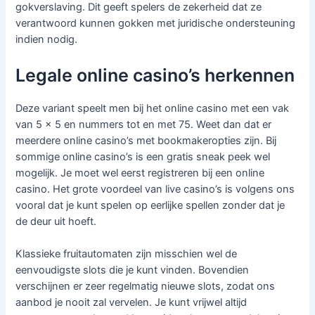
gokverslaving. Dit geeft spelers de zekerheid dat ze
verantwoord kunnen gokken met juridische ondersteuning
indien nodig.
Legale online casino’s herkennen
Deze variant speelt men bij het online casino met een vak
van 5 x 5 en nummers tot en met 75. Weet dan dat er
meerdere online casino’s met bookmakeropties zijn. Bij
sommige online casino’s is een gratis sneak peek wel
mogelijk. Je moet wel eerst registreren bij een online
casino. Het grote voordeel van live casino’s is volgens ons
vooral dat je kunt spelen op eerlijke spellen zonder dat je
de deur uit hoeft.
Klassieke fruitautomaten zijn misschien wel de
eenvoudigste slots die je kunt vinden. Bovendien
verschijnen er zeer regelmatig nieuwe slots, zodat ons
aanbod je nooit zal vervelen. Je kunt vrijwel altijd