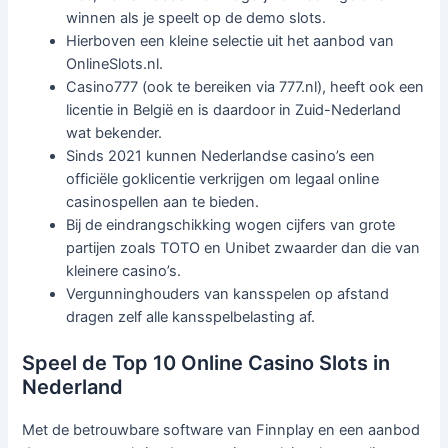
winnen als je speelt op de demo slots.
Hierboven een kleine selectie uit het aanbod van
OnlineSlots.nl.
Casino777 (ook te bereiken via 777.nl), heeft ook een
licentie in België en is daardoor in Zuid-Nederland
wat bekender.
Sinds 2021 kunnen Nederlandse casino’s een
officiële goklicentie verkrijgen om legaal online
casinospellen aan te bieden.
Bij de eindrangschikking wogen cijfers van grote
partijen zoals TOTO en Unibet zwaarder dan die van
kleinere casino’s.
Vergunninghouders van kansspelen op afstand
dragen zelf alle kansspelbelasting af.
Speel de Top 10 Online Casino Slots in
Nederland
Met de betrouwbare software van Finnplay en een aanbod