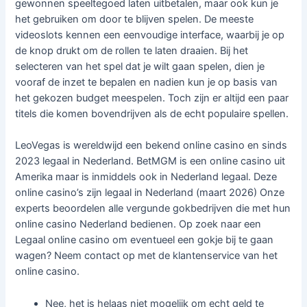
gewonnen speeltegoed laten uitbetalen, maar ook kun je
het gebruiken om door te blijven spelen. De meeste
videoslots kennen een eenvoudige interface, waarbij je op
de knop drukt om de rollen te laten draaien. Bij het
selecteren van het spel dat je wilt gaan spelen, dien je
vooraf de inzet te bepalen en nadien kun je op basis van
het gekozen budget meespelen. Toch zijn er altijd een paar
titels die komen bovendrijven als de echt populaire spellen.
LeoVegas is wereldwijd een bekend online casino en sinds
2023 legaal in Nederland. BetMGM is een online casino uit
Amerika maar is inmiddels ook in Nederland legaal. Deze
online casino’s zijn legaal in Nederland (maart 2026) Onze
experts beoordelen alle vergunde gokbedrijven die met hun
online casino Nederland bedienen. Op zoek naar een
Legaal online casino om eventueel een gokje bij te gaan
wagen? Neem contact op met de klantenservice van het
online casino.
Nee, het is helaas niet mogelijk om echt geld te