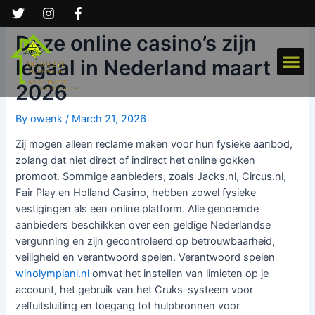
Skip
Post
to
navigation
Deze online casino’s zijn
content
Me
legaal in Nederland maart
2026
By
owenk
/
March 21, 2026
Zij mogen alleen reclame maken voor hun fysieke aanbod,
zolang dat niet direct of indirect het online gokken
promoot. Sommige aanbieders, zoals Jacks.nl, Circus.nl,
Fair Play en Holland Casino, hebben zowel fysieke
vestigingen als een online platform. Alle genoemde
aanbieders beschikken over een geldige Nederlandse
vergunning en zijn gecontroleerd op betrouwbaarheid,
veiligheid en verantwoord spelen. Verantwoord spelen
winolympianl.nl
omvat het instellen van limieten op je
account, het gebruik van het Cruks-systeem voor
zelfuitsluiting en toegang tot hulpbronnen voor