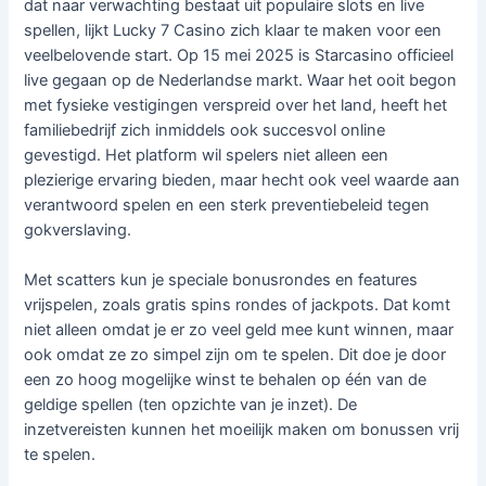
dat naar verwachting bestaat uit populaire slots en live
spellen, lijkt Lucky 7 Casino zich klaar te maken voor een
veelbelovende start. Op 15 mei 2025 is Starcasino officieel
live gegaan op de Nederlandse markt. Waar het ooit begon
met fysieke vestigingen verspreid over het land, heeft het
familiebedrijf zich inmiddels ook succesvol online
gevestigd. Het platform wil spelers niet alleen een
plezierige ervaring bieden, maar hecht ook veel waarde aan
verantwoord spelen en een sterk preventiebeleid tegen
gokverslaving.
Met scatters kun je speciale bonusrondes en features
vrijspelen, zoals gratis spins rondes of jackpots. Dat komt
niet alleen omdat je er zo veel geld mee kunt winnen, maar
ook omdat ze zo simpel zijn om te spelen. Dit doe je door
een zo hoog mogelijke winst te behalen op één van de
geldige spellen (ten opzichte van je inzet). De
inzetvereisten kunnen het moeilijk maken om bonussen vrij
te spelen.