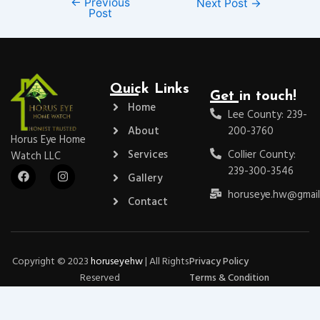
←
Previous
Next Post
→
Post
Quick Links
Get in touch!
Home
Lee County: 239-
About
200-3760
Horus Eye Home
Services
Collier County:
Watch LLC
F
I
239-300-3546
Gallery
a
n
c
s
horuseye.hw@gmail
Contact
e
t
b
a
o
g
o
r
k
a
m
Copyright © 2023
horuseyehw
| All Rights
Privacy Policy
Reserved
Terms & Condition