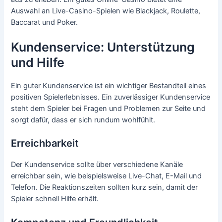
Auswahl an Live-Casino-Spielen wie Blackjack, Roulette,
Baccarat und Poker.
Kundenservice: Unterstützung
und Hilfe
Ein guter Kundenservice ist ein wichtiger Bestandteil eines
positiven Spielerlebnisses. Ein zuverlässiger Kundenservice
steht dem Spieler bei Fragen und Problemen zur Seite und
sorgt dafür, dass er sich rundum wohlfühlt.
Erreichbarkeit
Der Kundenservice sollte über verschiedene Kanäle
erreichbar sein, wie beispielsweise Live-Chat, E-Mail und
Telefon. Die Reaktionszeiten sollten kurz sein, damit der
Spieler schnell Hilfe erhält.