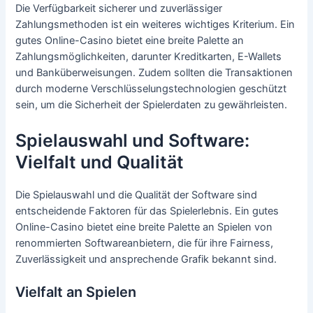
Die Verfügbarkeit sicherer und zuverlässiger
Zahlungsmethoden ist ein weiteres wichtiges Kriterium. Ein
gutes Online-Casino bietet eine breite Palette an
Zahlungsmöglichkeiten, darunter Kreditkarten, E-Wallets
und Banküberweisungen. Zudem sollten die Transaktionen
durch moderne Verschlüsselungstechnologien geschützt
sein, um die Sicherheit der Spielerdaten zu gewährleisten.
Spielauswahl und Software:
Vielfalt und Qualität
Die Spielauswahl und die Qualität der Software sind
entscheidende Faktoren für das Spielerlebnis. Ein gutes
Online-Casino bietet eine breite Palette an Spielen von
renommierten Softwareanbietern, die für ihre Fairness,
Zuverlässigkeit und ansprechende Grafik bekannt sind.
Vielfalt an Spielen