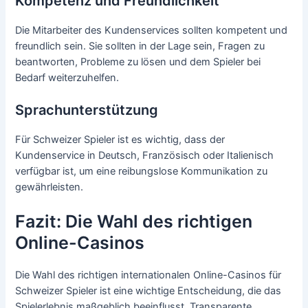
Kompetenz und Freundlichkeit
Die Mitarbeiter des Kundenservices sollten kompetent und
freundlich sein. Sie sollten in der Lage sein, Fragen zu
beantworten, Probleme zu lösen und dem Spieler bei
Bedarf weiterzuhelfen.
Sprachunterstützung
Für Schweizer Spieler ist es wichtig, dass der
Kundenservice in Deutsch, Französisch oder Italienisch
verfügbar ist, um eine reibungslose Kommunikation zu
gewährleisten.
Fazit: Die Wahl des richtigen
Online-Casinos
Die Wahl des richtigen internationalen Online-Casinos für
Schweizer Spieler ist eine wichtige Entscheidung, die das
Spielerlebnis maßgeblich beeinflusst. Transparente