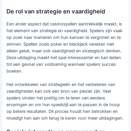
De rol van strategie en vaardigheid
Een ander aspect dat casinospellen aantrekkelijk maakt, is
het element van strategie en vaardigheid. Spelers zijn vaak
op zoek naar manieren om hun kansen te vergroten en te
winnen. Spellen zoals poker en blackjack vereisen niet
alleen geluk, maar ook vaardigheid en strategisch denken.
Deze uitdaging maakt het spel interessanter en kan leiden
tot een gevoel van voldoening wanneer spelers succes
boeken.
Het ontwikkelen van strategieën en het verbeteren van
vaardigheden kan ook een bron van plezier zijn. Veel
spelers vinden het prettig om te leren van eerdere
ervaringen en om hun speelstijl aan te passen in de hoop
op betere resultaten. Dit proces houdt hen betrokken en
moedigt hen aan om terug te keren voor meer uitdagingen.