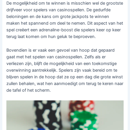
De mogelijkheid om te winnen is misschien wel de grootste
drijfveer voor spelers van casinospellen. De gedurfde
beloningen en de kans om grote jackpots te winnen
maken het spannend om deel te nemen. Dit aspect van het
spel creëert een adrenaline-boost die spelers keer op keer
terug laat komen om hun geluk te beproeven.
Bovendien is er vaak een gevoel van hoop dat gepaard
gaat met het spelen van casinospellen. Zelfs als er
verliezen zijn, blijft de mogelijkheid van een toekomstige
overwinning aantrekkelijk. Spelers zijn vaak bereid om te
blijven spelen in de hoop dat ze op een dag die grote winst
zullen behalen, wat hen aanmoedigt om terug te keren naar
de tafel of het scherm.