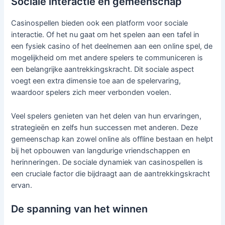
Sociale interactie en gemeenschap
Casinospellen bieden ook een platform voor sociale
interactie. Of het nu gaat om het spelen aan een tafel in
een fysiek casino of het deelnemen aan een online spel, de
mogelijkheid om met andere spelers te communiceren is
een belangrijke aantrekkingskracht. Dit sociale aspect
voegt een extra dimensie toe aan de spelervaring,
waardoor spelers zich meer verbonden voelen.
Veel spelers genieten van het delen van hun ervaringen,
strategieën en zelfs hun successen met anderen. Deze
gemeenschap kan zowel online als offline bestaan en helpt
bij het opbouwen van langdurige vriendschappen en
herinneringen. De sociale dynamiek van casinospellen is
een cruciale factor die bijdraagt aan de aantrekkingskracht
ervan.
De spanning van het winnen