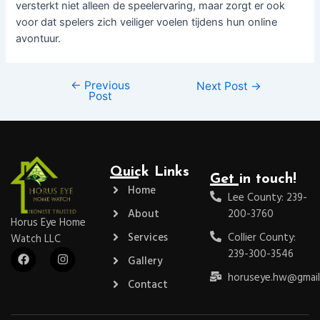
versterkt niet alleen de speelervaring, maar zorgt er ook
voor dat spelers zich veiliger voelen tijdens hun online
avontuur.
←
Previous
Next Post
→
Post
Quick Links
Get in touch!
Home
Lee County: 239-
About
200-3760
Horus Eye Home
Services
Collier County:
Watch LLC
F
I
239-300-3546
Gallery
a
n
c
s
horuseye.hw@gmail
Contact
e
t
b
a
o
g