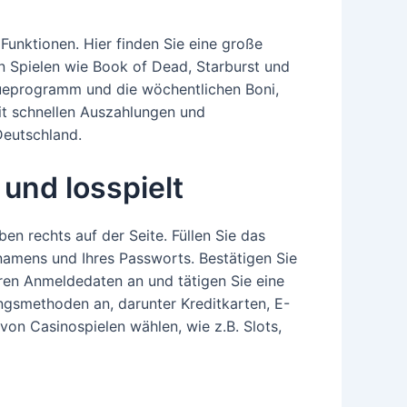
unktionen. Hier finden Sie eine große
en Spielen wie Book of Dead, Starburst und
eueprogramm und die wöchentlichen Boni,
mit schnellen Auszahlungen und
Deutschland.
und losspielt
en rechts auf der Seite. Füllen Sie das
rnamens und Ihres Passworts. Bestätigen Sie
hren Anmeldedaten an und tätigen Sie eine
ngsmethoden an, darunter Kreditkarten, E-
von Casinospielen wählen, wie z.B. Slots,