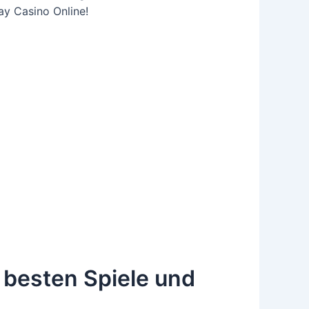
ay Casino Online!
 besten Spiele und