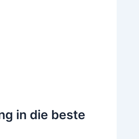
ng in die beste