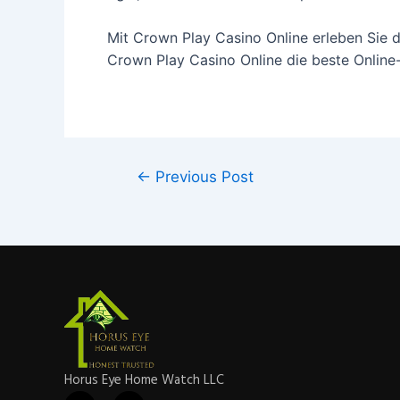
Mit Crown Play Casino Online erleben Sie 
Crown Play Casino Online die beste Online-
←
Previous Post
Horus Eye Home Watch LLC
F
I