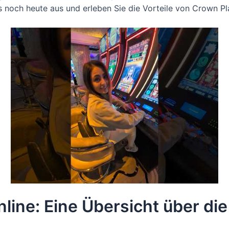
es noch heute aus und erleben Sie die Vorteile von Crown Pl
line: Eine Übersicht über die