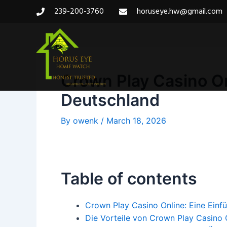
Skip
Post
239-200-3760
horuseye.hw@gmail.com
to
navigation
content
Crown Play Casino On
Deutschland
By
owenk
/
March 18, 2026
Table of contents
Crown Play Casino Online: Eine Einfü
Die Vorteile von Crown Play Casino O