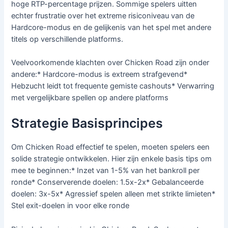
hoge RTP-percentage prijzen. Sommige spelers uitten
echter frustratie over het extreme risiconiveau van de
Hardcore-modus en de gelijkenis van het spel met andere
titels op verschillende platforms.
Veelvoorkomende klachten over Chicken Road zijn onder
andere:* Hardcore-modus is extreem strafgevend*
Hebzucht leidt tot frequente gemiste cashouts* Verwarring
met vergelijkbare spellen op andere platforms
Strategie Basisprincipes
Om Chicken Road effectief te spelen, moeten spelers een
solide strategie ontwikkelen. Hier zijn enkele basis tips om
mee te beginnen:* Inzet van 1-5% van het bankroll per
ronde* Conserverende doelen: 1.5x-2x* Gebalanceerde
doelen: 3x-5x* Agressief spelen alleen met strikte limieten*
Stel exit-doelen in voor elke ronde