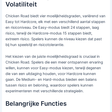
Volatiliteit
Chicken Road biedt vier moeilijkheidsgraden, variërend van
Easy tot Hardcore, elk met een verschillend aantal stappen
en risiconiveau. De Easy-modus biedt 24 stappen, laag
risico, terwijl de Hardcore-modus 15 stappen biedt,
extreem risico. Spelers kunnen de niveau kiezen dat past
bij hun speelstijl en risicotolerantie.
Het kiezen van de juiste moeilijkheidsgraad is cruciaal in
Chicken Road. Spelers die een meer ontspannen ervaring
willen, kunnen voor Easy-modus kiezen, terwijl degenen
die van een uitdaging houden, voor Hardcore kunnen
gaan. De Medium- en Hard-modus bieden een balans
tussen risico en beloning, waardoor spelers kunnen
experimenteren met verschillende strategieën.
Belangrijke Functies