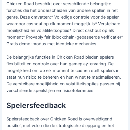
Chicken Road beschikt over verschillende belangrijke
functies die het onderscheiden van andere spellen in het
genre. Deze omvatten:* Volledige controle voor de speler,
waardoor cashout op elk moment mogelijk is* Verstelbare
moeilijkheid en volatiliteitsopties* Direct cashout op elk
moment* Provably fair (blockchain-gebaseerde verificatie)*
Gratis demo-modus met identieke mechanics
De belangrijke functies in Chicken Road bieden spelers
flexibiliteit en controle over hun gameplay-ervaring. De
mogelijkheid om op elk moment te cashen stelt spelers in
staat hun risico te beheren en hun winst te maximaliseren.
De verstelbare moeilijkheid en volatiliteitsopties passen bij
verschillende speelstijlen en risicotoleranties.
Spelersfeedback
Spelersfeedback over Chicken Road is overweldigend
positief, met velen die de strategische diepgang en het