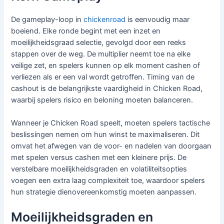
De gameplay-loop in
chickenroad
is eenvoudig maar
boeiend. Elke ronde begint met een inzet en
moeilijkheidsgraad selectie, gevolgd door een reeks
stappen over de weg. De multiplier neemt toe na elke
veilige zet, en spelers kunnen op elk moment cashen of
verliezen als er een val wordt getroffen. Timing van de
cashout is de belangrijkste vaardigheid in Chicken Road,
waarbij spelers risico en beloning moeten balanceren.
Wanneer je Chicken Road speelt, moeten spelers tactische
beslissingen nemen om hun winst te maximaliseren. Dit
omvat het afwegen van de voor- en nadelen van doorgaan
met spelen versus cashen met een kleinere prijs. De
verstelbare moeilijkheidsgraden en volatiliteitsopties
voegen een extra laag complexiteit toe, waardoor spelers
hun strategie dienovereenkomstig moeten aanpassen.
Moeilijkheidsgraden en