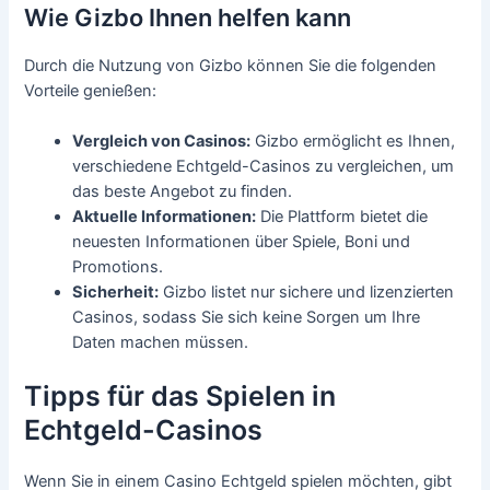
Wie Gizbo Ihnen helfen kann
Durch die Nutzung von Gizbo können Sie die folgenden
Vorteile genießen:
Vergleich von Casinos:
Gizbo ermöglicht es Ihnen,
verschiedene Echtgeld-Casinos zu vergleichen, um
das beste Angebot zu finden.
Aktuelle Informationen:
Die Plattform bietet die
neuesten Informationen über Spiele, Boni und
Promotions.
Sicherheit:
Gizbo listet nur sichere und lizenzierten
Casinos, sodass Sie sich keine Sorgen um Ihre
Daten machen müssen.
Tipps für das Spielen in
Echtgeld-Casinos
Wenn Sie in einem Casino Echtgeld spielen möchten, gibt