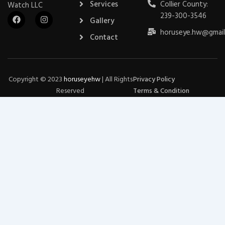
Services
Collier County:
Watch LLC
F
I
239-300-3546
Gallery
a
n
c
s
horuseye.hw@gmail
Contact
e
t
b
a
o
g
o
r
k
a
m
Copyright © 2023
horuseyehw
| All Rights
Privacy Policy
Reserved
Terms & Condition