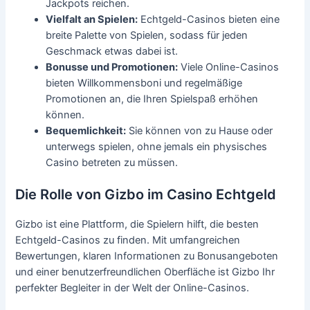
Jackpots reichen.
Vielfalt an Spielen:
Echtgeld-Casinos bieten eine
breite Palette von Spielen, sodass für jeden
Geschmack etwas dabei ist.
Bonusse und Promotionen:
Viele Online-Casinos
bieten Willkommensboni und regelmäßige
Promotionen an, die Ihren Spielspaß erhöhen
können.
Bequemlichkeit:
Sie können von zu Hause oder
unterwegs spielen, ohne jemals ein physisches
Casino betreten zu müssen.
Die Rolle von Gizbo im Casino Echtgeld
Gizbo ist eine Plattform, die Spielern hilft, die besten
Echtgeld-Casinos zu finden. Mit umfangreichen
Bewertungen, klaren Informationen zu Bonusangeboten
und einer benutzerfreundlichen Oberfläche ist Gizbo Ihr
perfekter Begleiter in der Welt der Online-Casinos.