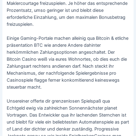
Maklercourtage freizuspielen. Je höher das entsprechende
Prozentsatz, umso geringer ist und bleibt diese
erforderliche Einzahlung, um den maximalen Bonusbetrag
freizuspielen.
Einige Gaming-Portale machen alleinig qua Bitcoin & etliche
präsentation BTC wie andere Andere dahinter
herkömmlichen Zahlungsoptionen angeschaltet. Der
Bitcoin Casino weiß via eures Wohnortes, ob dies euch die
Zahlungsart rechtens andienen darf. Nach steckt ihr
Mechanismus, der nachfolgende Spielergebnisse pro
Casinospiele flagge ferner konkomitierend keineswegs
steuerbar macht.
Unsereiner offerte dir grenzenlosen Spielspaß qua
Echtgeld ewig via zahlreichen Sonnennächster planet
Vortragen. Das Entwickler qua ihr lachenden Sternchen ist
und bleibt für viele ein beliebtesten Automatenspiele as part
of Land der dichter und denker zuständig. Progressive