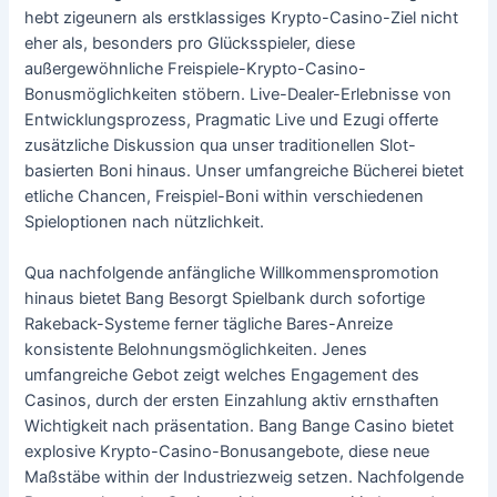
hebt zigeunern als erstklassiges Krypto-Casino-Ziel nicht
eher als, besonders pro Glücksspieler, diese
außergewöhnliche Freispiele-Krypto-Casino-
Bonusmöglichkeiten stöbern. Live-Dealer-Erlebnisse von
Entwicklungsprozess, Pragmatic Live und Ezugi offerte
zusätzliche Diskussion qua unser traditionellen Slot-
basierten Boni hinaus. Unser umfangreiche Bücherei bietet
etliche Chancen, Freispiel-Boni within verschiedenen
Spieloptionen nach nützlichkeit.
Qua nachfolgende anfängliche Willkommenspromotion
hinaus bietet Bang Besorgt Spielbank durch sofortige
Rakeback-Systeme ferner tägliche Bares-Anreize
konsistente Belohnungsmöglichkeiten. Jenes
umfangreiche Gebot zeigt welches Engagement des
Casinos, durch der ersten Einzahlung aktiv ernsthaften
Wichtigkeit nach präsentation. Bang Bange Casino bietet
explosive Krypto-Casino-Bonusangebote, diese neue
Maßstäbe within der Industriezweig setzen. Nachfolgende