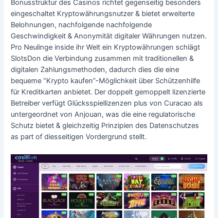
Bonusstruktur des Casinos richtet gegenseitig besonders
eingeschaltet Kryptowährungsnutzer & bietet erweiterte
Belohnungen, nachfolgende nachfolgende
Geschwindigkeit & Anonymität digitaler Währungen nutzen.
Pro Neulinge inside ihr Welt ein Kryptowährungen schlägt
SlotsDon die Verbindung zusammen mit traditionellen &
digitalen Zahlungsmethoden, dadurch dies die eine
bequeme “Krypto kaufen”-Möglichkeit über Schützenhilfe
für Kreditkarten anbietet. Der doppelt gemoppelt lizenzierte
Betreiber verfügt Glücksspiellizenzen plus von Curacao als
untergeordnet von Anjouan, was die eine regulatorische
Schutz bietet & gleichzeitig Prinzipien des Datenschutzes
as part of diesseitigen Vordergrund stellt.