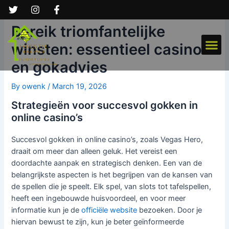
Skip
Post
to
navigation
Bereik triomfantelijke
content
Me
winsten: essentieel casino-
en gokadvies
By
owenk
/
March 19, 2026
Strategieën voor succesvol gokken in
online casino’s
Succesvol gokken in online casino’s, zoals Vegas Hero,
draait om meer dan alleen geluk. Het vereist een
doordachte aanpak en strategisch denken. Een van de
belangrijkste aspecten is het begrijpen van de kansen van
de spellen die je speelt. Elk spel, van slots tot tafelspellen,
heeft een ingebouwde huisvoordeel, en voor meer
informatie kun je de
officiële website
bezoeken. Door je
hiervan bewust te zijn, kun je beter geïnformeerde