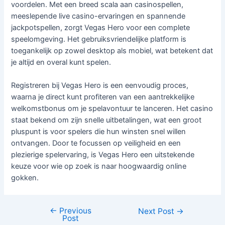
voordelen. Met een breed scala aan casinospellen,
meeslepende live casino-ervaringen en spannende
jackpotspellen, zorgt Vegas Hero voor een complete
speelomgeving. Het gebruiksvriendelijke platform is
toegankelijk op zowel desktop als mobiel, wat betekent dat
je altijd en overal kunt spelen.
Registreren bij Vegas Hero is een eenvoudig proces,
waarna je direct kunt profiteren van een aantrekkelijke
welkomstbonus om je spelavontuur te lanceren. Het casino
staat bekend om zijn snelle uitbetalingen, wat een groot
pluspunt is voor spelers die hun winsten snel willen
ontvangen. Door te focussen op veiligheid en een
plezierige spelervaring, is Vegas Hero een uitstekende
keuze voor wie op zoek is naar hoogwaardig online
gokken.
←
Previous
Next Post
→
Post