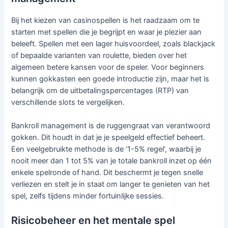
Bij het kiezen van casinospellen is het raadzaam om te
starten met spellen die je begrijpt en waar je plezier aan
beleeft. Spellen met een lager huisvoordeel, zoals blackjack
of bepaalde varianten van roulette, bieden over het
algemeen betere kansen voor de speler. Voor beginners
kunnen gokkasten een goede introductie zijn, maar het is
belangrijk om de uitbetalingspercentages (RTP) van
verschillende slots te vergelijken.
Bankroll management is de ruggengraat van verantwoord
gokken. Dit houdt in dat je je speelgeld effectief beheert.
Een veelgebruikte methode is de ‘1-5% regel’, waarbij je
nooit meer dan 1 tot 5% van je totale bankroll inzet op één
enkele spelronde of hand. Dit beschermt je tegen snelle
verliezen en stelt je in staat om langer te genieten van het
spel, zelfs tijdens minder fortuinlijke sessies.
Risicobeheer en het mentale spel