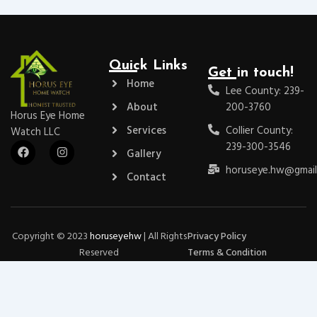
Quick Links
Get in touch!
Home
Lee County: 239-
About
200-3760
Horus Eye Home
Services
Collier County:
Watch LLC
F
I
239-300-3546
Gallery
a
n
c
s
horuseye.hw@gmail
Contact
e
t
b
a
o
g
o
r
k
a
m
Copyright © 2023
horuseyehw
| All Rights
Privacy Policy
Reserved
Terms & Condition