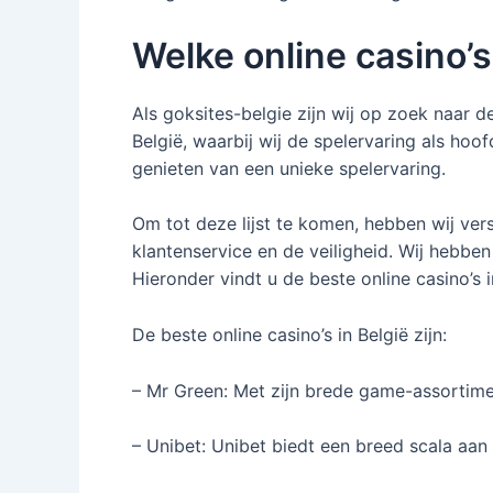
Welke online casino’
Als goksites-belgie zijn wij op zoek naar d
België, waarbij wij de spelervaring als ho
genieten van een unieke spelervaring.
Om tot deze lijst te komen, hebben wij v
klantenservice en de veiligheid. Wij hebb
Hieronder vindt u de beste online casino’s 
De beste online casino’s in België zijn:
– Mr Green: Met zijn brede game-assortimen
– Unibet: Unibet biedt een breed scala aan 