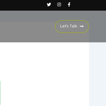
Let's Talk
t