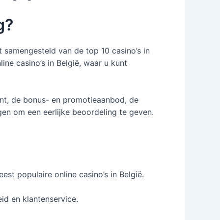
g?
st samengesteld van de top 10 casino’s in
ne casino’s in België, waar u kunt
ent, de bonus- en promotieaanbod, de
en om een eerlijke beoordeling te geven.
st populaire online casino’s in België.
eid en klantenservice.