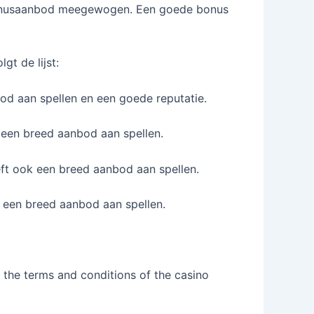
e bonusaanbod meegewogen. Een goede bonus
gt de lijst:
bod aan spellen en een goede reputatie.
n een breed aanbod aan spellen.
ft ook een breed aanbod aan spellen.
k een breed aanbod aan spellen.
d the terms and conditions of the casino