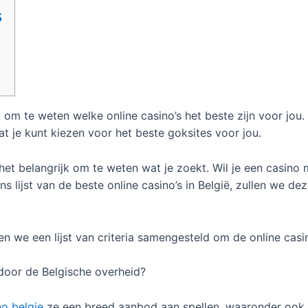
s
jk om te weten welke online casino’s het beste zijn voor jou.
at je kunt kiezen voor het beste goksites voor jou.
 het belangrijk om te weten wat je zoekt. Wil je een casin
s lijst van de beste online casino’s in België, zullen we
we een lijst van criteria samengesteld om de online casino
rd door de Belgische overheid?
no belgie
ze een breed aanbod aan spellen, waaronder ook d