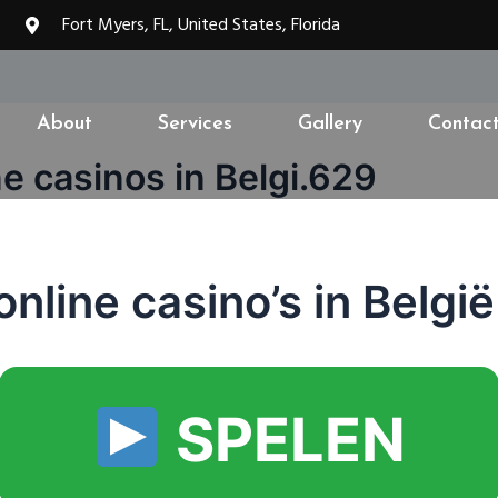
Fort Myers, FL, United States, Florida
About
Services
Gallery
Contac
e casinos in Belgi.629
nline casino’s in België
SPELEN