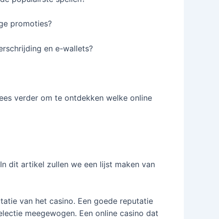
ge promoties?
rschrijding en e-wallets?
 Lees verder om te ontdekken welke online
In dit artikel zullen we een lijst maken van
atie van het casino. Een goede reputatie
selectie meegewogen. Een online casino dat