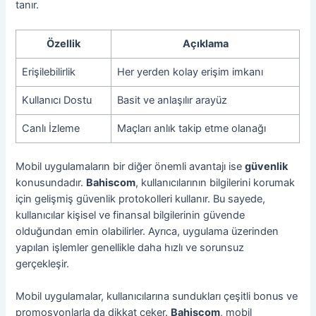
tanır.
Özellik
Açıklama
Erişilebilirlik
Her yerden kolay erişim imkanı
Kullanıcı Dostu
Basit ve anlaşılır arayüz
Canlı İzleme
Maçları anlık takip etme olanağı
Mobil uygulamaların bir diğer önemli avantajı ise
güvenlik
konusundadır.
Bahiscom
, kullanıcılarının bilgilerini korumak
için gelişmiş güvenlik protokolleri kullanır. Bu sayede,
kullanıcılar kişisel ve finansal bilgilerinin güvende
olduğundan emin olabilirler. Ayrıca, uygulama üzerinden
yapılan işlemler genellikle daha hızlı ve sorunsuz
gerçekleşir.
Mobil uygulamalar, kullanıcılarına sundukları çeşitli bonus ve
promosyonlarla da dikkat çeker.
Bahiscom
, mobil