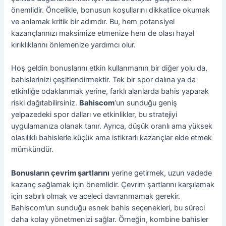
önemlidir. Öncelikle, bonusun koşullarını dikkatlice okumak
ve anlamak kritik bir adımdır. Bu, hem potansiyel
kazançlarınızı maksimize etmenize hem de olası hayal
kırıklıklarını önlemenize yardımcı olur.
Hoş geldin bonuslarını etkin kullanmanın bir diğer yolu da,
bahislerinizi çeşitlendirmektir. Tek bir spor dalına ya da
etkinliğe odaklanmak yerine, farklı alanlarda bahis yaparak
riski dağıtabilirsiniz.
Bahiscom
‘un sunduğu geniş
yelpazedeki spor dalları ve etkinlikler, bu stratejiyi
uygulamanıza olanak tanır. Ayrıca, düşük oranlı ama yüksek
olasılıklı bahislerle küçük ama istikrarlı kazançlar elde etmek
mümkündür.
Bonusların çevrim şartlarını
yerine getirmek, uzun vadede
kazanç sağlamak için önemlidir. Çevrim şartlarını karşılamak
için sabırlı olmak ve aceleci davranmamak gerekir.
Bahiscom’un sunduğu esnek bahis seçenekleri, bu süreci
daha kolay yönetmenizi sağlar. Örneğin, kombine bahisler