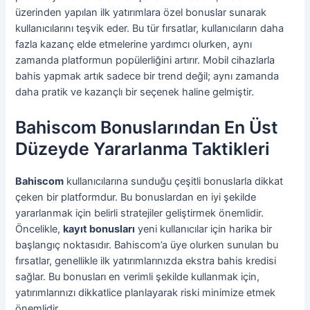
üzerinden yapılan ilk yatırımlara özel bonuslar sunarak
kullanıcılarını teşvik eder. Bu tür fırsatlar, kullanıcıların daha
fazla kazanç elde etmelerine yardımcı olurken, aynı
zamanda platformun popülerliğini artırır. Mobil cihazlarla
bahis yapmak artık sadece bir trend değil; aynı zamanda
daha pratik ve kazançlı bir seçenek haline gelmiştir.
Bahiscom Bonuslarından En Üst
Düzeyde Yararlanma Taktikleri
Bahiscom
kullanıcılarına sunduğu çeşitli bonuslarla dikkat
çeken bir platformdur. Bu bonuslardan en iyi şekilde
yararlanmak için belirli stratejiler geliştirmek önemlidir.
Öncelikle,
kayıt bonusları
yeni kullanıcılar için harika bir
başlangıç noktasıdır. Bahiscom’a üye olurken sunulan bu
fırsatlar, genellikle ilk yatırımlarınızda ekstra bahis kredisi
sağlar. Bu bonusları en verimli şekilde kullanmak için,
yatırımlarınızı dikkatlice planlayarak riski minimize etmek
önemlidir.