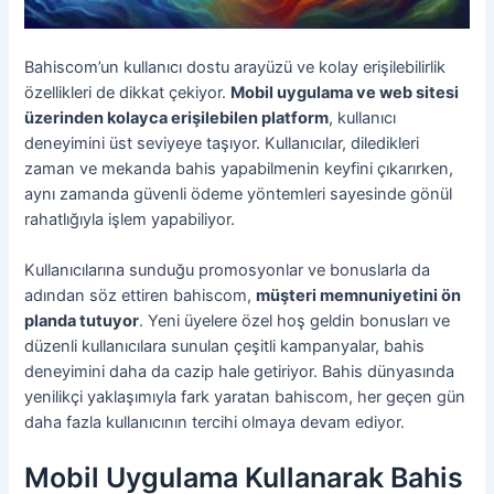
Bahiscom’un kullanıcı dostu arayüzü ve kolay erişilebilirlik
özellikleri de dikkat çekiyor.
Mobil uygulama ve web sitesi
üzerinden kolayca erişilebilen platform
, kullanıcı
deneyimini üst seviyeye taşıyor. Kullanıcılar, diledikleri
zaman ve mekanda bahis yapabilmenin keyfini çıkarırken,
aynı zamanda güvenli ödeme yöntemleri sayesinde gönül
rahatlığıyla işlem yapabiliyor.
Kullanıcılarına sunduğu promosyonlar ve bonuslarla da
adından söz ettiren bahiscom,
müşteri memnuniyetini ön
planda tutuyor
. Yeni üyelere özel hoş geldin bonusları ve
düzenli kullanıcılara sunulan çeşitli kampanyalar, bahis
deneyimini daha da cazip hale getiriyor. Bahis dünyasında
yenilikçi yaklaşımıyla fark yaratan bahiscom, her geçen gün
daha fazla kullanıcının tercihi olmaya devam ediyor.
Mobil Uygulama Kullanarak Bahis