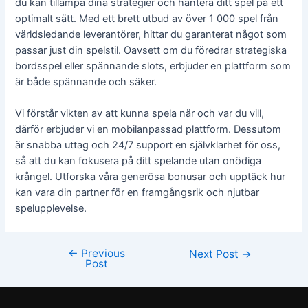
du kan tillämpa dina strategier och hantera ditt spel på ett
optimalt sätt. Med ett brett utbud av över 1 000 spel från
världsledande leverantörer, hittar du garanterat något som
passar just din spelstil. Oavsett om du föredrar strategiska
bordsspel eller spännande slots, erbjuder en plattform som
är både spännande och säker.
Vi förstår vikten av att kunna spela när och var du vill,
därför erbjuder vi en mobilanpassad plattform. Dessutom
är snabba uttag och 24/7 support en självklarhet för oss,
så att du kan fokusera på ditt spelande utan onödiga
krångel. Utforska våra generösa bonusar och upptäck hur
kan vara din partner för en framgångsrik och njutbar
spelupplevelse.
←
Previous
Next Post
→
Post