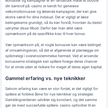
Bonusser og kampagner er en fantastisk måde at booste
din bankroll på. casino er kendt for generøse
velkomstbonusser og løbende kampagner, der kan give
ekstra værdi for dine indskud. Det er vigtigt at læse
betingelserne grundigt, så du kan forstå, hvordan du bedst
udnytter disse tilbud. Derfor bør man altid være
opmærksom på de specifikke krav til hver bonus.
Vær opmærksom på, at nogle bonusser kan være betinget
af omsætningskrav, så det er afgørende at planlægge sin
spilstrategi i overensstemmelse hermed. Ved at anvende
bonusserne strategisk kan spillere forøge deres chancer
for at vinde uden at risikere for meget af deres egen kapital.
Gammel erfaring vs. nye teknikker
Selvom erfaring kan være en stor fordel, er det vigtigt for
spillere at forblive åbne for nye teknikker og strategier.
Gamblingverdenen udvikler sig konstant, og det samme
gør de mest succesfulde spillere. casino opfordrer til en