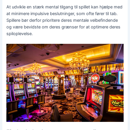
At udvikle en stærk mental tilgang til spillet kan hjælpe med
at minimere impulsive beslutninger, som ofte fører til tab.
Spillere bør derfor prioritere deres mentale velbefindende
og være bevidste om deres grænser for at optimere deres
spiloplevelse.