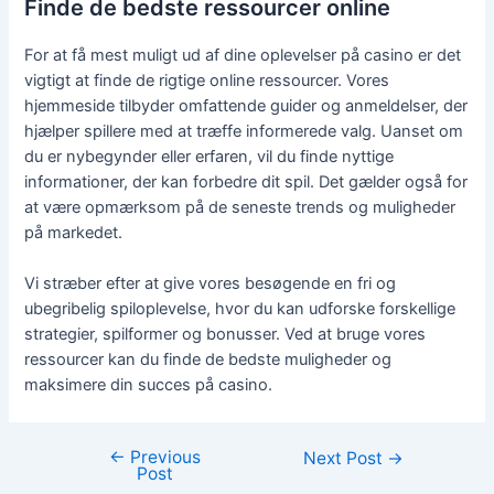
Finde de bedste ressourcer online
For at få mest muligt ud af dine oplevelser på casino er det
vigtigt at finde de rigtige online ressourcer. Vores
hjemmeside tilbyder omfattende guider og anmeldelser, der
hjælper spillere med at træffe informerede valg. Uanset om
du er nybegynder eller erfaren, vil du finde nyttige
informationer, der kan forbedre dit spil. Det gælder også for
at være opmærksom på de seneste trends og muligheder
på markedet.
Vi stræber efter at give vores besøgende en fri og
ubegribelig spiloplevelse, hvor du kan udforske forskellige
strategier, spilformer og bonusser. Ved at bruge vores
ressourcer kan du finde de bedste muligheder og
maksimere din succes på casino.
←
Previous
Next Post
→
Post