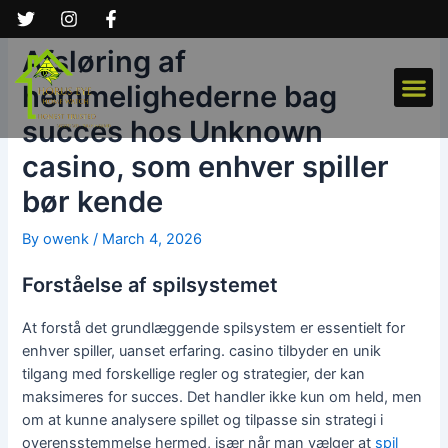
Skip
Post
to
navigation
Afsløring af
content
Me
hemmelighederne bag
succes hos Unknown
casino, som enhver spiller
bør kende
By
owenk
/
March 4, 2026
Forståelse af spilsystemet
At forstå det grundlæggende spilsystem er essentielt for
enhver spiller, uanset erfaring. casino tilbyder en unik
tilgang med forskellige regler og strategier, der kan
maksimeres for succes. Det handler ikke kun om held, men
om at kunne analysere spillet og tilpasse sin strategi i
overensstemmelse hermed, især når man vælger at
spil